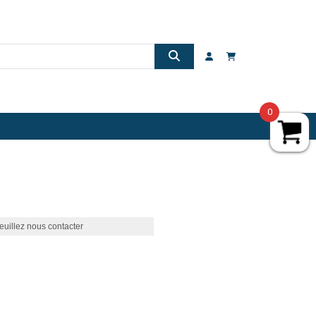
0
euillez nous contacter