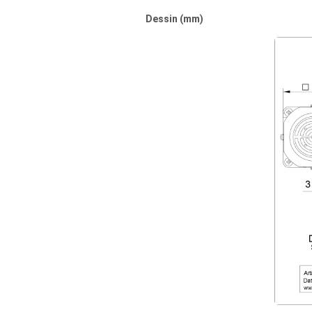
Dessin (mm)