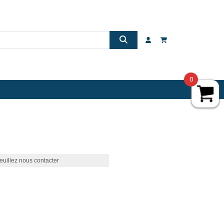
0
euillez nous contacter