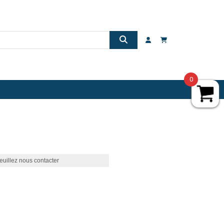
0
euillez nous contacter