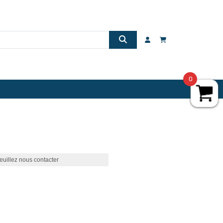
0
euillez nous contacter