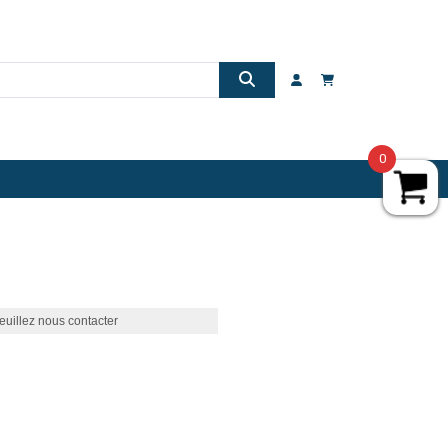
0
euillez nous contacter