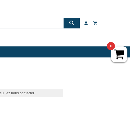
0
euillez nous contacter