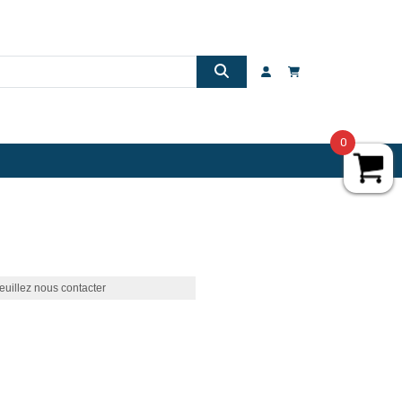
0
euillez nous contacter