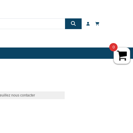
0
euillez nous contacter